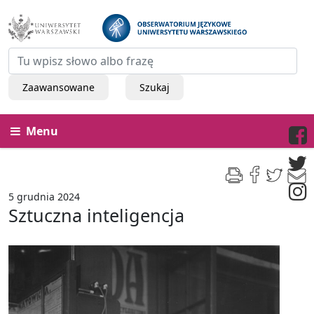
Zaawansowane
Szukaj
Menu
5 grudnia 2024
Sztuczna inteligencja