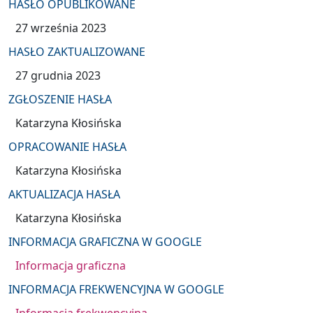
HASŁO OPUBLIKOWANE
27 września 2023
HASŁO ZAKTUALIZOWANE
27 grudnia 2023
ZGŁOSZENIE HASŁA
Katarzyna Kłosińska
OPRACOWANIE HASŁA
Katarzyna Kłosińska
AKTUALIZACJA HASŁA
Katarzyna Kłosińska
INFORMACJA GRAFICZNA W GOOGLE
Informacja graficzna
INFORMACJA FREKWENCYJNA W GOOGLE