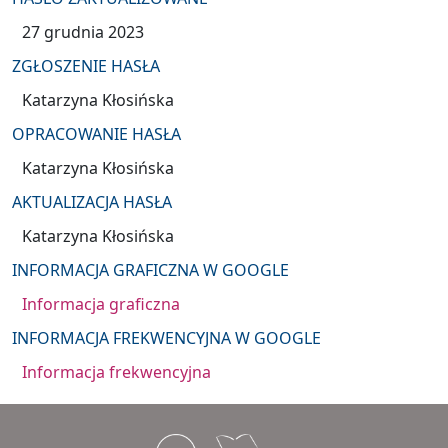
27 grudnia 2023
ZGŁOSZENIE HASŁA
Katarzyna Kłosińska
OPRACOWANIE HASŁA
Katarzyna Kłosińska
AKTUALIZACJA HASŁA
Katarzyna Kłosińska
INFORMACJA GRAFICZNA W GOOGLE
Informacja graficzna
INFORMACJA FREKWENCYJNA W GOOGLE
Informacja frekwencyjna