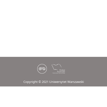
Copyright © 2021 Uniwersytet Warszawski