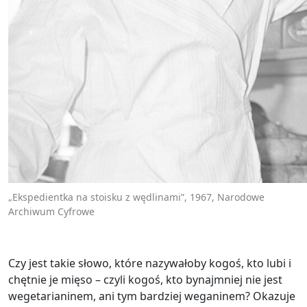
„Ekspedientka na stoisku z wędlinami”, 1967, Narodowe
Archiwum Cyfrowe
Czy jest takie słowo, które nazywałoby kogoś, kto lubi i
chętnie je mięso – czyli kogoś, kto bynajmniej nie jest
wegetarianinem, ani tym bardziej weganinem? Okazuje