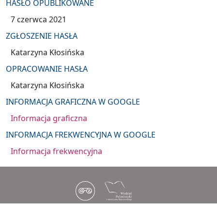
HASŁO OPUBLIKOWANE
7 czerwca 2021
ZGŁOSZENIE HASŁA
Katarzyna Kłosińska
OPRACOWANIE HASŁA
Katarzyna Kłosińska
INFORMACJA GRAFICZNA W GOOGLE
Informacja graficzna
INFORMACJA FREKWENCYJNA W GOOGLE
Informacja frekwencyjna