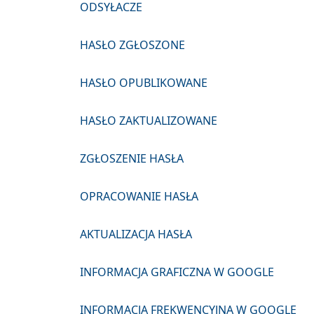
ODSYŁACZE
HASŁO ZGŁOSZONE
HASŁO OPUBLIKOWANE
HASŁO ZAKTUALIZOWANE
ZGŁOSZENIE HASŁA
OPRACOWANIE HASŁA
AKTUALIZACJA HASŁA
INFORMACJA GRAFICZNA W GOOGLE
INFORMACJA FREKWENCYJNA W GOOGLE