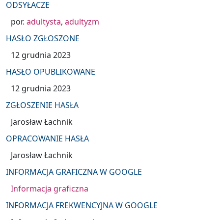
ODSYŁACZE
por.
adultysta
,
adultyzm
HASŁO ZGŁOSZONE
12 grudnia 2023
HASŁO OPUBLIKOWANE
12 grudnia 2023
ZGŁOSZENIE HASŁA
Jarosław Łachnik
OPRACOWANIE HASŁA
Jarosław Łachnik
INFORMACJA GRAFICZNA W GOOGLE
Informacja graficzna
INFORMACJA FREKWENCYJNA W GOOGLE