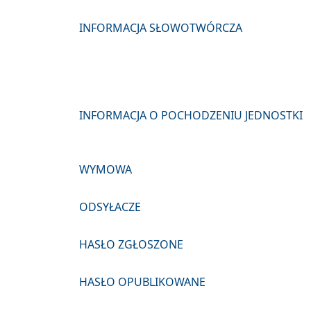
INFORMACJA SŁOWOTWÓRCZA
INFORMACJA O POCHODZENIU JEDNOSTKI
WYMOWA
ODSYŁACZE
HASŁO ZGŁOSZONE
HASŁO OPUBLIKOWANE