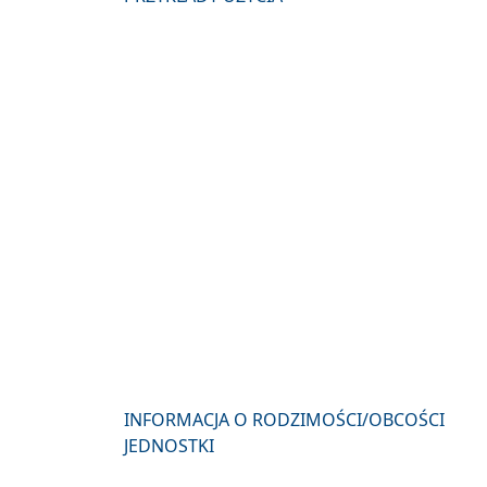
INFORMACJA O RODZIMOŚCI/OBCOŚCI
JEDNOSTKI