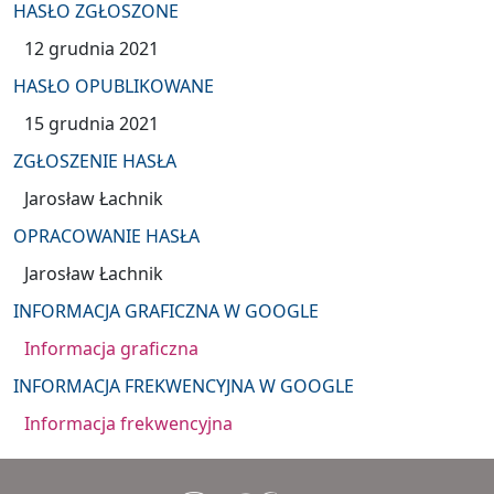
HASŁO ZGŁOSZONE
12 grudnia 2021
HASŁO OPUBLIKOWANE
15 grudnia 2021
ZGŁOSZENIE HASŁA
Jarosław Łachnik
OPRACOWANIE HASŁA
Jarosław Łachnik
INFORMACJA GRAFICZNA W GOOGLE
Informacja graficzna
INFORMACJA FREKWENCYJNA W GOOGLE
Informacja frekwencyjna