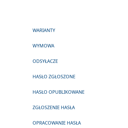
WARIANTY
WYMOWA
ODSYŁACZE
HASŁO ZGŁOSZONE
HASŁO OPUBLIKOWANE
ZGŁOSZENIE HASŁA
OPRACOWANIE HASŁA