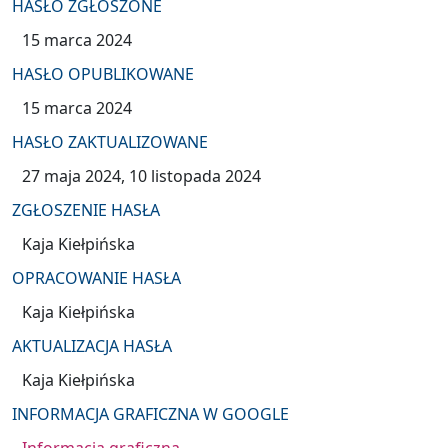
HASŁO ZGŁOSZONE
15 marca 2024
HASŁO OPUBLIKOWANE
15 marca 2024
HASŁO ZAKTUALIZOWANE
27 maja 2024
10 listopada 2024
ZGŁOSZENIE HASŁA
Kaja Kiełpińska
OPRACOWANIE HASŁA
Kaja Kiełpińska
AKTUALIZACJA HASŁA
Kaja Kiełpińska
INFORMACJA GRAFICZNA W GOOGLE