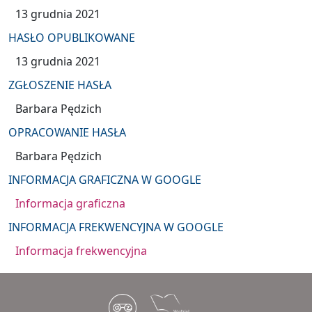
13 grudnia 2021
HASŁO OPUBLIKOWANE
13 grudnia 2021
ZGŁOSZENIE HASŁA
Barbara Pędzich
OPRACOWANIE HASŁA
Barbara Pędzich
INFORMACJA GRAFICZNA W GOOGLE
Informacja graficzna
INFORMACJA FREKWENCYJNA W GOOGLE
Informacja frekwencyjna