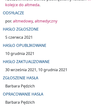
kolejce do altmeda
.
ODSYŁACZE
por.
altmedowy
,
altmedyczny
HASŁO ZGŁOSZONE
5 czerwca 2021
HASŁO OPUBLIKOWANE
10 grudnia 2021
HASŁO ZAKTUALIZOWANE
30 września 2021
10 grudnia 2021
ZGŁOSZENIE HASŁA
Barbara Pędzich
OPRACOWANIE HASŁA
Barbara Pędzich