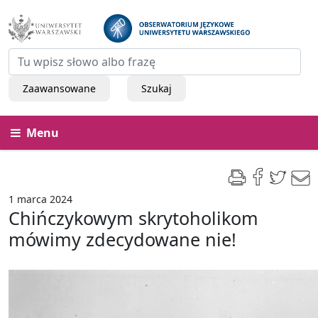
Zaawansowane
Szukaj
Menu
1 marca 2024
Chińczykowym skrytoholikom
mówimy zdecydowane nie!