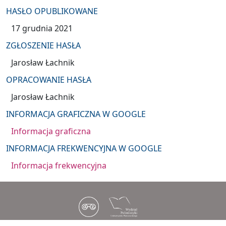
HASŁO OPUBLIKOWANE
17 grudnia 2021
ZGŁOSZENIE HASŁA
Jarosław Łachnik
OPRACOWANIE HASŁA
Jarosław Łachnik
INFORMACJA GRAFICZNA W GOOGLE
Informacja graficzna
INFORMACJA FREKWENCYJNA W GOOGLE
Informacja frekwencyjna