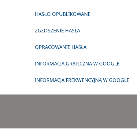
HASŁO OPUBLIKOWANE
ZGŁOSZENIE HASŁA
OPRACOWANIE HASŁA
INFORMACJA GRAFICZNA W GOOGLE
INFORMACJA FREKWENCYJNA W GOOGLE